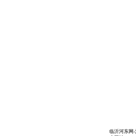
临沂河东网