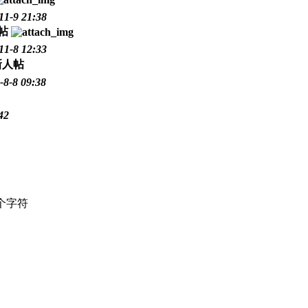
11-9 21:38
11-8 12:33
-8-8 09:38
42
个字符