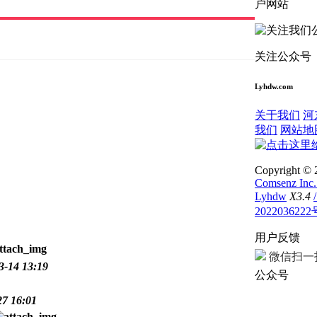
户网站
关注公众号
Lyhdw.com
关于我们
河
我们
网站地
Copyright © 
Comsenz Inc
Lyhdw
X3.4
2022036222
用户反馈
微信扫一
3-14 13:19
公众号
27 16:01